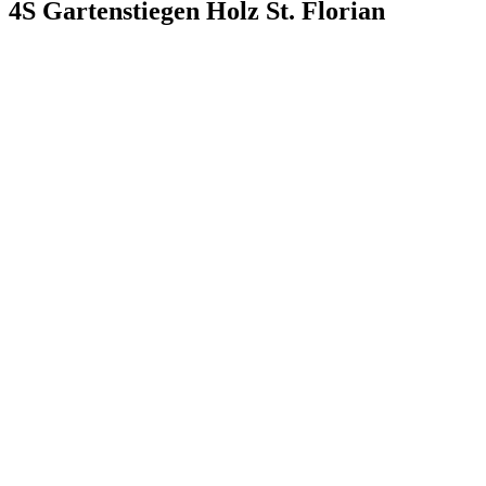
4S Gartenstiegen Holz St. Florian