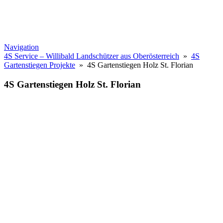
Navigation
4S Service – Willibald Landschützer aus Oberösterreich
»
4S
Gartenstiegen Projekte
» 4S Gartenstiegen Holz St. Florian
4S Gartenstiegen Holz St. Florian